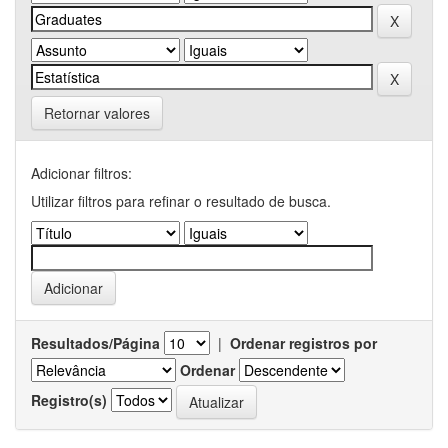
Retornar valores
Adicionar filtros:
Utilizar filtros para refinar o resultado de busca.
Resultados/Página
|
Ordenar registros por
Ordenar
Registro(s)