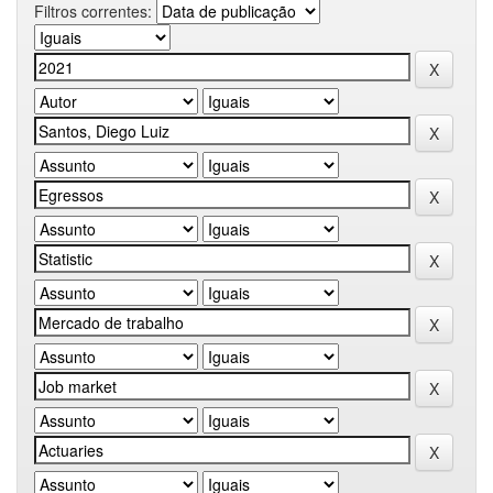
Filtros correntes: