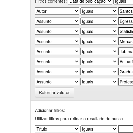
Filtros correntes:
Retornar valores
Adicionar filtros:
Utilizar filtros para refinar o resultado de busca.