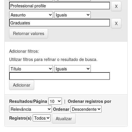
Retornar valores
Adicionar filtros:
Utilizar filtros para refinar o resultado de busca.
Resultados/Página
|
Ordenar registros por
Ordenar
Registro(s)