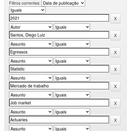
Filtros correntes: