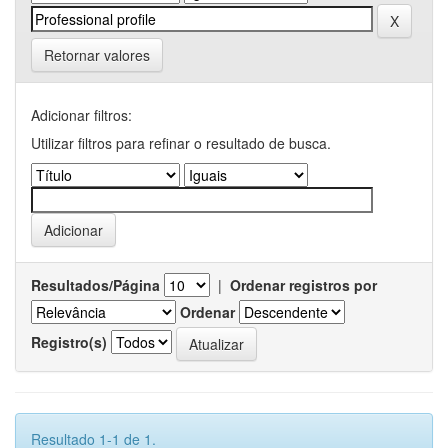
Retornar valores
Adicionar filtros:
Utilizar filtros para refinar o resultado de busca.
Resultados/Página
|
Ordenar registros por
Ordenar
Registro(s)
Resultado 1-1 de 1.