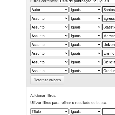
Filtros correntes:
Retornar valores
Adicionar filtros:
Utilizar filtros para refinar o resultado de busca.