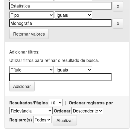
Retornar valores
Adicionar filtros:
Utilizar filtros para refinar o resultado de busca.
Resultados/Página
|
Ordenar registros por
Ordenar
Registro(s)