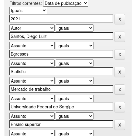
Filtros correntes: