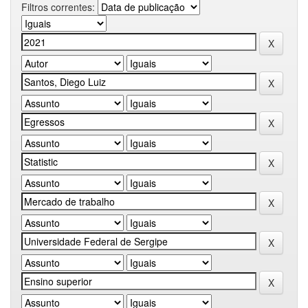
Filtros correntes: