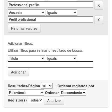
Retornar valores
Adicionar filtros:
Utilizar filtros para refinar o resultado de busca.
Resultados/Página
|
Ordenar registros por
Ordenar
Registro(s)