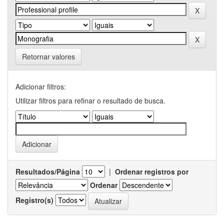
Retornar valores
Adicionar filtros:
Utilizar filtros para refinar o resultado de busca.
Resultados/Página
|
Ordenar registros por
Ordenar
Registro(s)