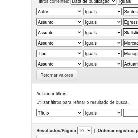
Filtros correntes:
Retornar valores
Adicionar filtros:
Utilizar filtros para refinar o resultado de busca.
Resultados/Página
|
Ordenar registros 