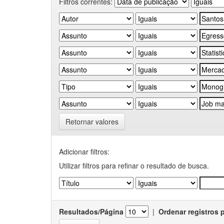
Filtros correntes:
Retornar valores
Adicionar filtros:
Utilizar filtros para refinar o resultado de busca.
Resultados/Página
|
Ordenar registros 