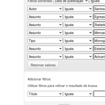
Filtros correntes:
Retornar valores
Adicionar filtros:
Utilizar filtros para refinar o resultado de busca.