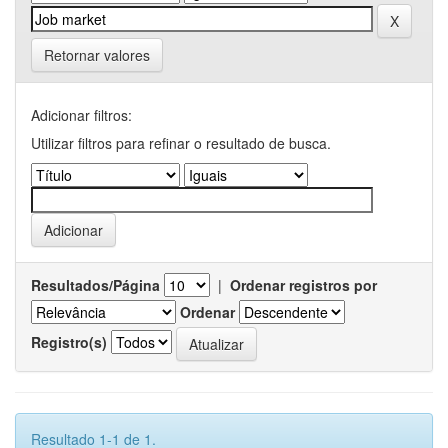
Retornar valores
Adicionar filtros:
Utilizar filtros para refinar o resultado de busca.
Resultados/Página
|
Ordenar registros por
Ordenar
Registro(s)
Resultado 1-1 de 1.