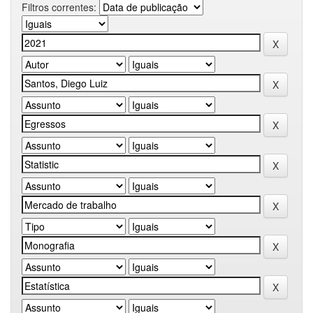
Filtros correntes: