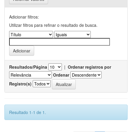
Adicionar filtros:
Utilizar filtros para refinar o resultado de busca.
Resultados/Página
|
Ordenar registros por
Ordenar
Registro(s)
Resultado 1-1 de 1.