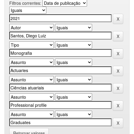
Filtros correntes:
Retornar valores