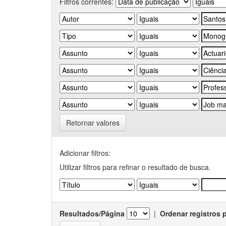
Filtros correntes:
Retornar valores
Adicionar filtros:
Utilizar filtros para refinar o resultado de busca.
Resultados/Página
|
Ordenar registros 