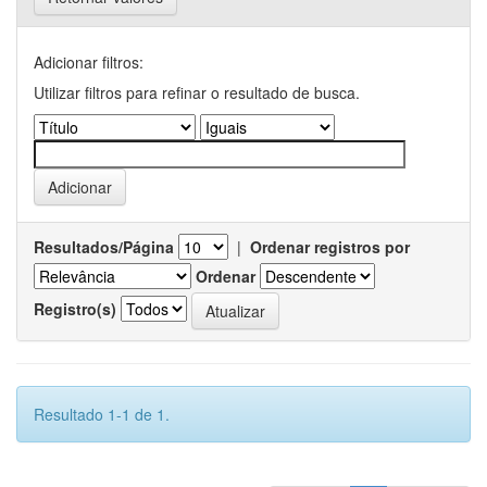
Adicionar filtros:
Utilizar filtros para refinar o resultado de busca.
Resultados/Página
|
Ordenar registros por
Ordenar
Registro(s)
Resultado 1-1 de 1.