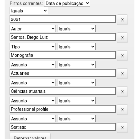
Filtros correntes:
Retornar valores