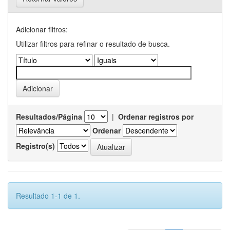
Adicionar filtros:
Utilizar filtros para refinar o resultado de busca.
Resultados/Página
|
Ordenar registros por
Ordenar
Registro(s)
Resultado 1-1 de 1.