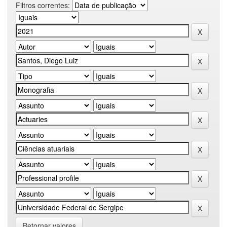
Filtros correntes:
Retornar valores