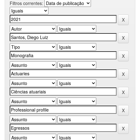
Filtros correntes: