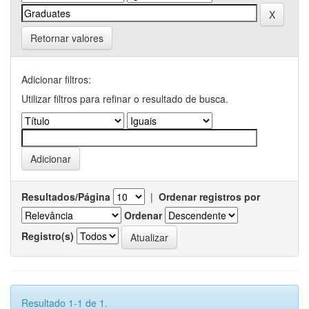
Retornar valores
Adicionar filtros:
Utilizar filtros para refinar o resultado de busca.
Resultados/Página
|
Ordenar registros por
Ordenar
Registro(s)
Resultado 1-1 de 1.