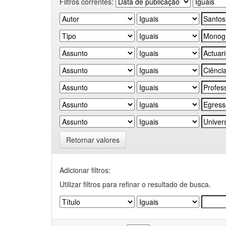
Filtros correntes:
Retornar valores
Adicionar filtros:
Utilizar filtros para refinar o resultado de busca.