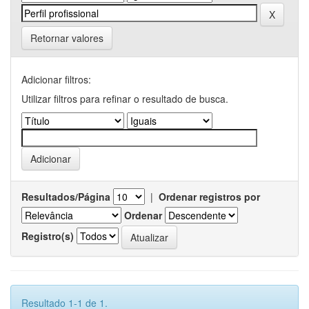
Retornar valores
Adicionar filtros:
Utilizar filtros para refinar o resultado de busca.
Resultados/Página
|
Ordenar registros por
Ordenar
Registro(s)
Resultado 1-1 de 1.