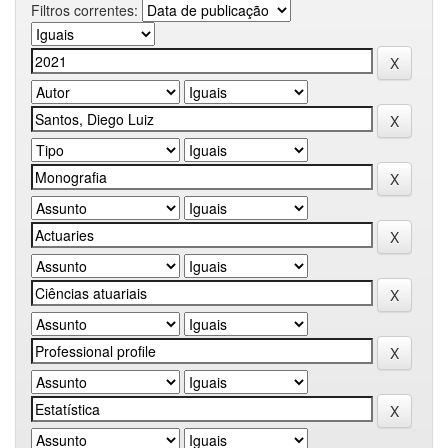
Filtros correntes: