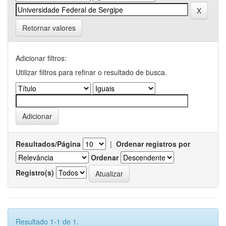
Retornar valores
Adicionar filtros:
Utilizar filtros para refinar o resultado de busca.
Resultados/Página
|
Ordenar registros por
Ordenar
Registro(s)
Resultado 1-1 de 1.