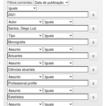
Filtros correntes: