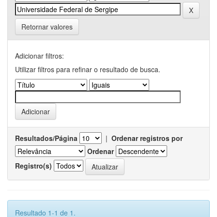
Retornar valores
Adicionar filtros:
Utilizar filtros para refinar o resultado de busca.
Resultados/Página
|
Ordenar registros por
Ordenar
Registro(s)
Resultado 1-1 de 1.