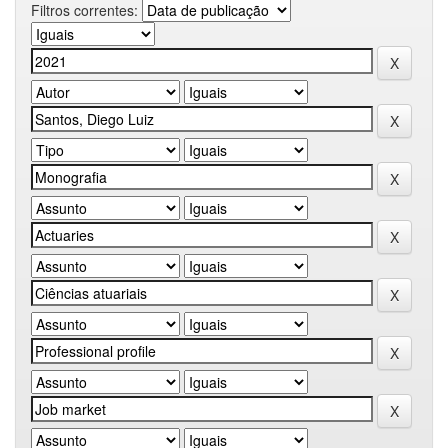
Filtros correntes: