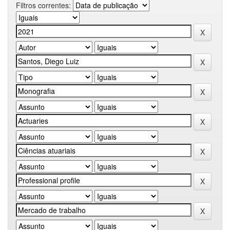
Filtros correntes: