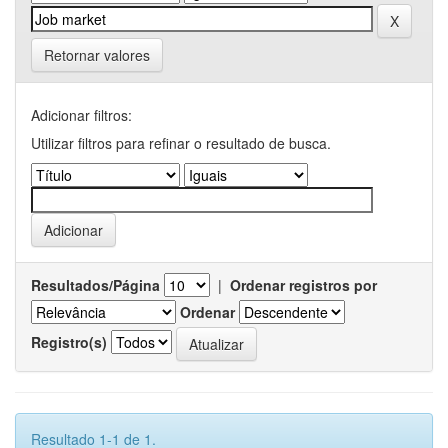
Retornar valores
Adicionar filtros:
Utilizar filtros para refinar o resultado de busca.
Resultados/Página
|
Ordenar registros por
Ordenar
Registro(s)
Resultado 1-1 de 1.