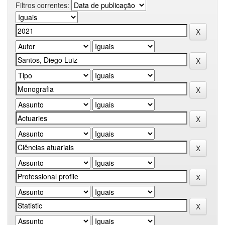
Filtros correntes: