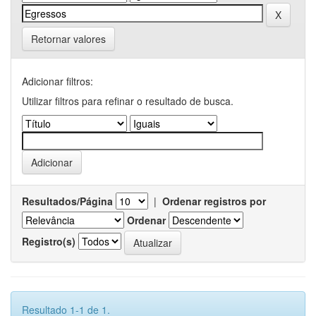
Retornar valores
Adicionar filtros:
Utilizar filtros para refinar o resultado de busca.
Resultados/Página
|
Ordenar registros por
Ordenar
Registro(s)
Resultado 1-1 de 1.