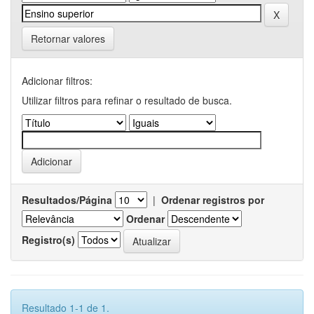
Retornar valores
Adicionar filtros:
Utilizar filtros para refinar o resultado de busca.
Resultados/Página
|
Ordenar registros por
Ordenar
Registro(s)
Resultado 1-1 de 1.