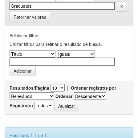
Retornar valores
Adicionar filtros:
Utilizar filtros para refinar o resultado de busca.
Resultados/Página
|
Ordenar registros por
Ordenar
Registro(s)
Resultado 1-1 de 1.