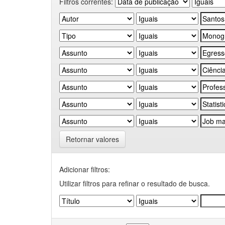
Filtros correntes:
Retornar valores
Adicionar filtros:
Utilizar filtros para refinar o resultado de busca.