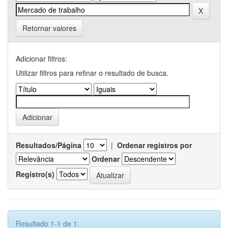
Retornar valores
Adicionar filtros:
Utilizar filtros para refinar o resultado de busca.
Resultados/Página
|
Ordenar registros por
Ordenar
Registro(s)
Resultado 1-1 de 1.