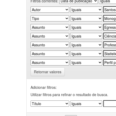
Filtros correntes:
Retornar valores
Adicionar filtros:
Utilizar filtros para refinar o resultado de busca.