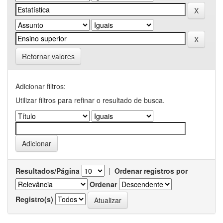
Retornar valores
Adicionar filtros:
Utilizar filtros para refinar o resultado de busca.
Resultados/Página
|
Ordenar registros por
Ordenar
Registro(s)