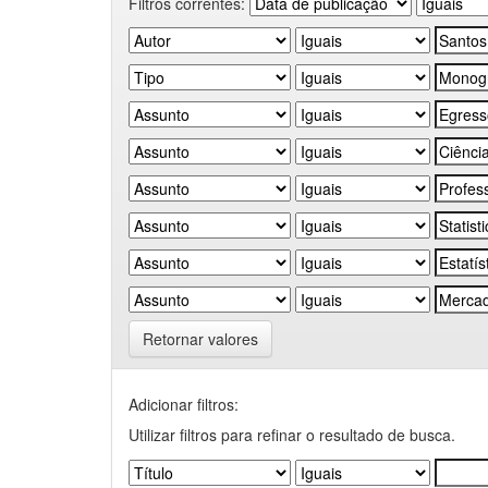
Filtros correntes:
Retornar valores
Adicionar filtros:
Utilizar filtros para refinar o resultado de busca.