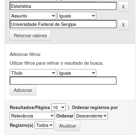
Retornar valores
Adicionar filtros:
Utilizar filtros para refinar o resultado de busca.
Resultados/Página
|
Ordenar registros por
Ordenar
Registro(s)