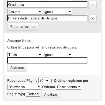
Retornar valores
Adicionar filtros:
Utilizar filtros para refinar o resultado de busca.
Resultados/Página
|
Ordenar registros por
Ordenar
Registro(s)