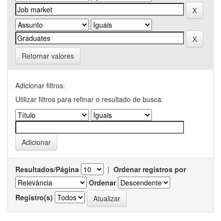
Retornar valores
Adicionar filtros:
Utilizar filtros para refinar o resultado de busca.
Resultados/Página
|
Ordenar registros por
Ordenar
Registro(s)