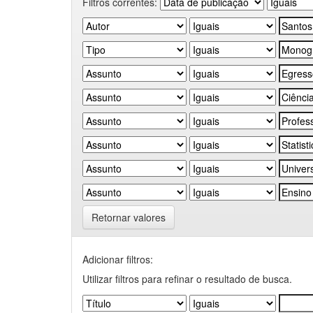
Filtros correntes:
Retornar valores
Adicionar filtros:
Utilizar filtros para refinar o resultado de busca.