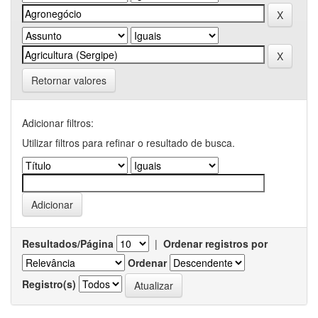
Retornar valores
Adicionar filtros:
Utilizar filtros para refinar o resultado de busca.
Resultados/Página
|
Ordenar registros por
Ordenar
Registro(s)