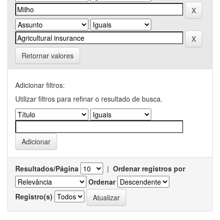
Retornar valores
Adicionar filtros:
Utilizar filtros para refinar o resultado de busca.
Resultados/Página
|
Ordenar registros por
Ordenar
Registro(s)