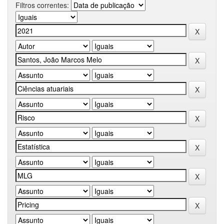
Filtros correntes: