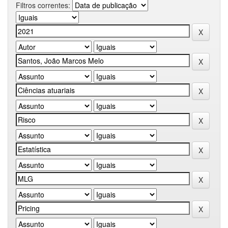
Filtros correntes: