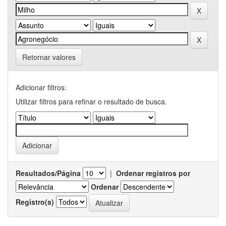
Retornar valores
Adicionar filtros:
Utilizar filtros para refinar o resultado de busca.
Resultados/Página
|
Ordenar registros por
Ordenar
Registro(s)