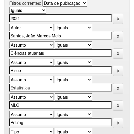
Filtros correntes: