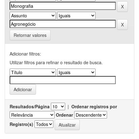
Retornar valores
Adicionar filtros:
Utilizar filtros para refinar o resultado de busca.
Resultados/Página
|
Ordenar registros por
Ordenar
Registro(s)