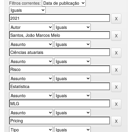
Filtros correntes: