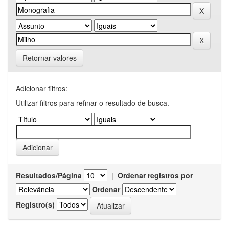
Retornar valores
Adicionar filtros:
Utilizar filtros para refinar o resultado de busca.
Resultados/Página
|
Ordenar registros por
Ordenar
Registro(s)