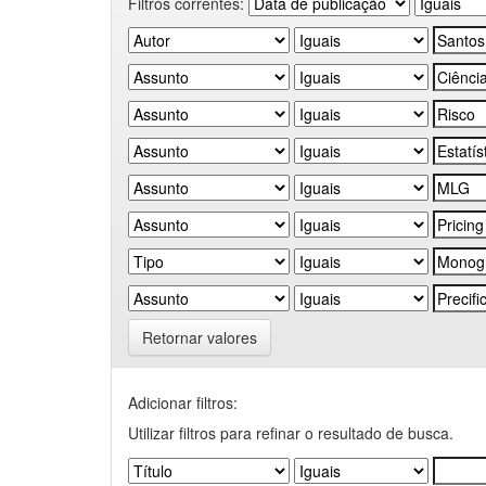
Filtros correntes:
Retornar valores
Adicionar filtros:
Utilizar filtros para refinar o resultado de busca.