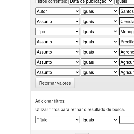
Filtros correntes:
Retornar valores
Adicionar filtros:
Utilizar filtros para refinar o resultado de busca.