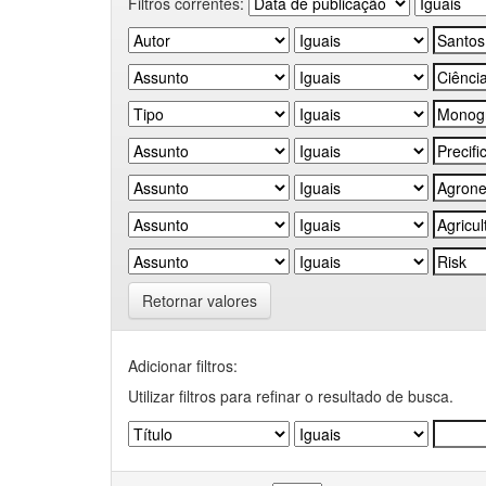
Filtros correntes:
Retornar valores
Adicionar filtros:
Utilizar filtros para refinar o resultado de busca.