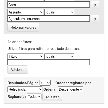
Retornar valores
Adicionar filtros:
Utilizar filtros para refinar o resultado de busca.
Resultados/Página
|
Ordenar registros por
Ordenar
Registro(s)