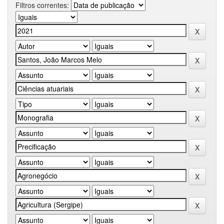
Filtros correntes: