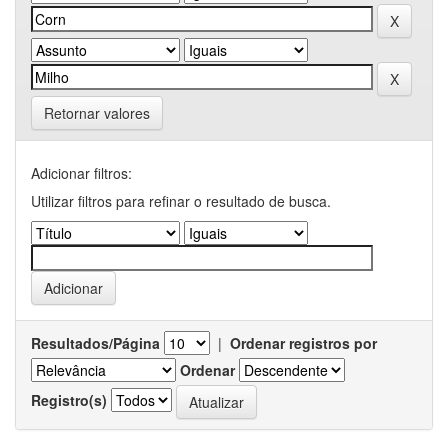
Retornar valores
Adicionar filtros:
Utilizar filtros para refinar o resultado de busca.
Resultados/Página
|
Ordenar registros por
Ordenar
Registro(s)