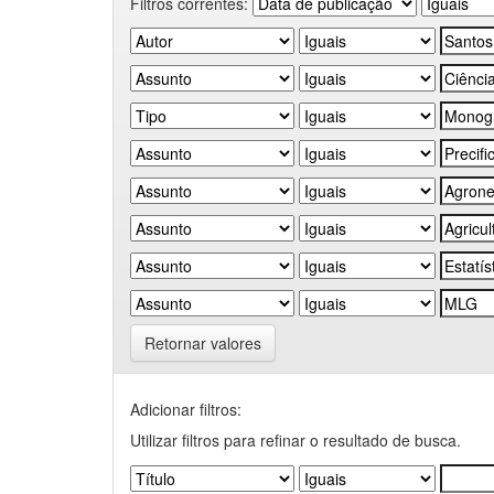
Filtros correntes:
Retornar valores
Adicionar filtros:
Utilizar filtros para refinar o resultado de busca.