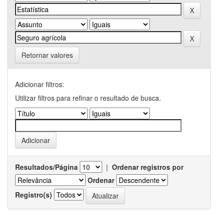
Retornar valores
Adicionar filtros:
Utilizar filtros para refinar o resultado de busca.
Resultados/Página
|
Ordenar registros por
Ordenar
Registro(s)