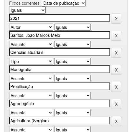
Filtros correntes: