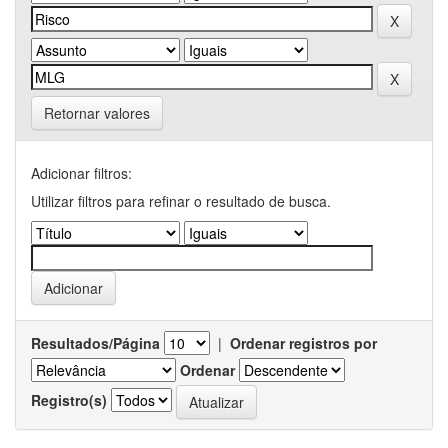
Retornar valores
Adicionar filtros:
Utilizar filtros para refinar o resultado de busca.
Resultados/Página
|
Ordenar registros por
Ordenar
Registro(s)