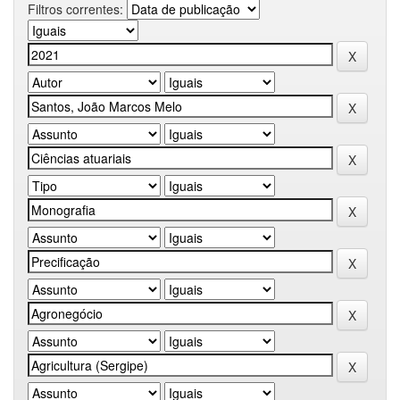
Filtros correntes: