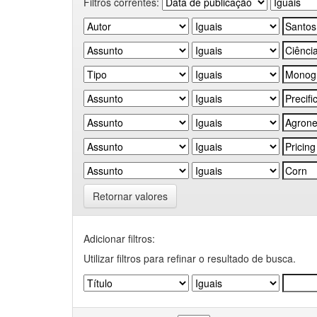
Filtros correntes:
Retornar valores
Adicionar filtros:
Utilizar filtros para refinar o resultado de busca.