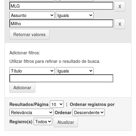
Retornar valores
Adicionar filtros:
Utilizar filtros para refinar o resultado de busca.
Resultados/Página
|
Ordenar registros por
Ordenar
Registro(s)