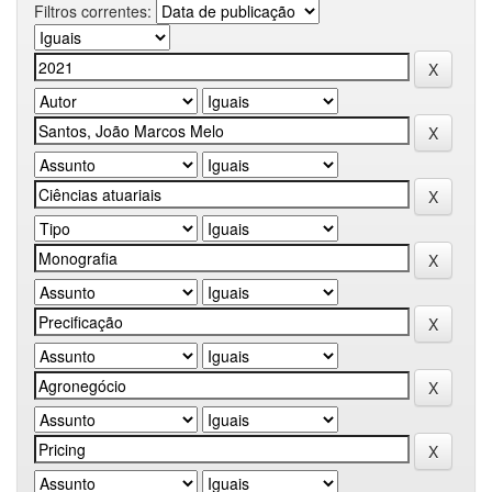
Filtros correntes: