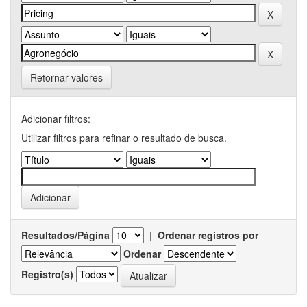
Retornar valores
Adicionar filtros:
Utilizar filtros para refinar o resultado de busca.
Resultados/Página
|
Ordenar registros por
Ordenar
Registro(s)