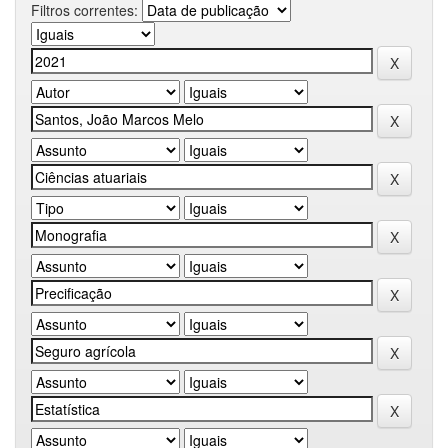
Filtros correntes: